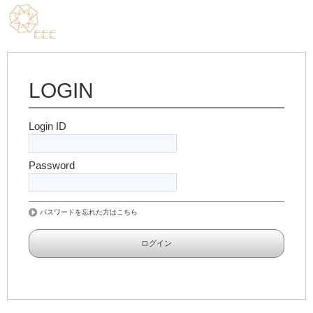
LOGIN
Login ID
Password
パスワードを忘れた方はこちら
ログイン